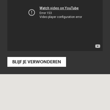
BLIJF JE VERWONDEREN