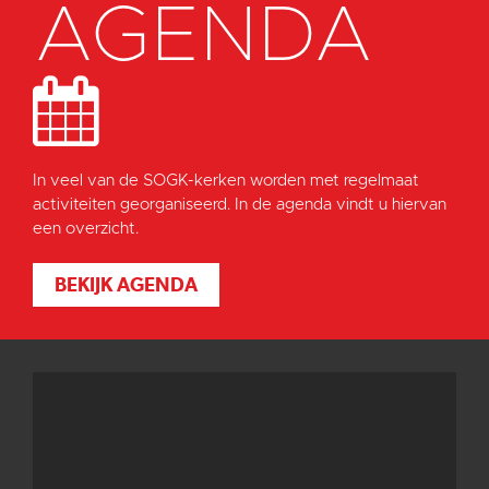
AGENDA
In veel van de SOGK-kerken worden met regelmaat
activiteiten georganiseerd. In de agenda vindt u hiervan
een overzicht.
BEKIJK AGENDA