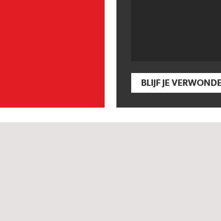
BLIJF JE VERWOND