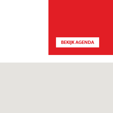
BEKIJK AGENDA