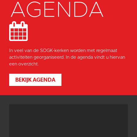
AGENDA
In veel van de SOGK-kerken worden met regelmaat
activiteiten georganiseerd. In de agenda vindt u hiervan
een overzicht.
BEKIJK AGENDA