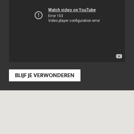
BLIJF JE VERWONDEREN